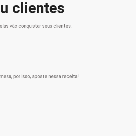
u clientes
las vão conquistar seus clientes,
mesa, por isso, aposte nessa receita!