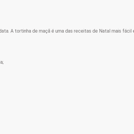
ta. A tortinha de maçã é uma das receitas de Natal mais fácil
da;