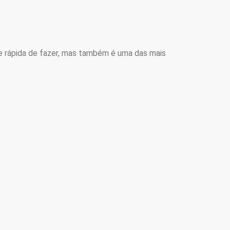
 e rápida de fazer, mas também é uma das mais