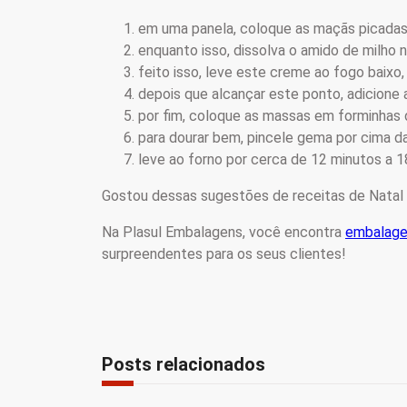
em uma panela, coloque as maçãs picadas 
enquanto isso, dissolva o amido de milho no 
feito isso, leve este creme ao fogo baixo
depois que alcançar este ponto, adicione
por fim, coloque as massas em forminhas 
para dourar bem, pincele gema por cima d
leve ao forno por cerca de 12 minutos a 1
Gostou dessas sugestões de receitas de Natal 
Na Plasul Embalagens, você encontra
embalage
surpreendentes para os seus clientes!
Posts relacionados