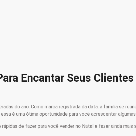
Para Encantar Seus Clientes
adas do ano. Como marca registrada da data, a família se reúne 
, essa é uma ótima oportunidade para você acrescentar algumas 
 rápidas de fazer para você vender no Natal e fazer ainda mais s