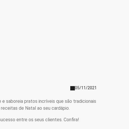
05/11/2021
e saboreia pratos incríveis que são tradicionais
receitas de Natal ao seu cardápio.
ucesso entre os seus clientes. Confira!