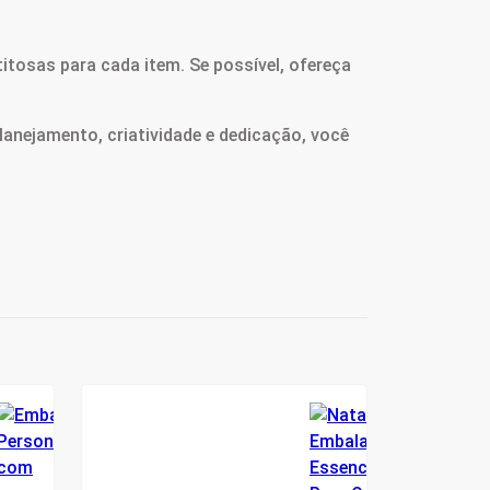
itosas para cada item. Se possível, ofereça
lanejamento, criatividade e dedicação, você