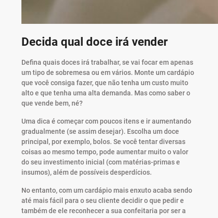
Decida qual doce irá vender
Defina quais doces irá trabalhar, se vai focar em apenas
um tipo de sobremesa ou em vários. Monte um cardápio
que você consiga fazer, que não tenha um custo muito
alto e que tenha uma alta demanda. Mas como saber o
que vende bem, né?
Uma dica é começar com poucos itens e ir aumentando
gradualmente (se assim desejar). Escolha um doce
principal, por exemplo, bolos. Se você tentar diversas
coisas ao mesmo tempo, pode aumentar muito o valor
do seu investimento inicial (com matérias-primas e
insumos), além de possíveis desperdícios.
No entanto, com um cardápio mais enxuto acaba sendo
até mais fácil para o seu cliente decidir o que pedir e
também de ele reconhecer a sua confeitaria por ser a