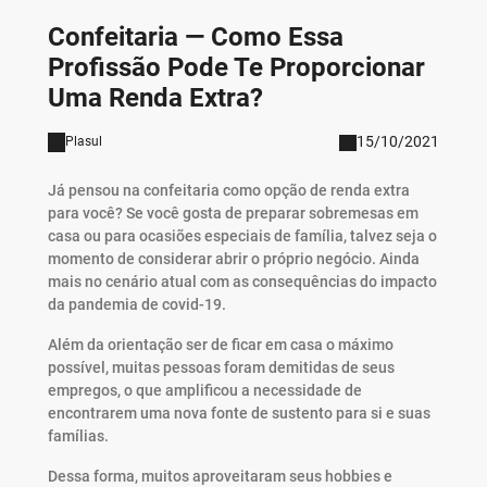
Confeitaria — Como Essa
Profissão Pode Te Proporcionar
Uma Renda Extra?
15/10/2021
Plasul
Já pensou na confeitaria como opção de renda extra
para você? Se você gosta de preparar sobremesas em
casa ou para ocasiões especiais de família, talvez seja o
momento de considerar abrir o próprio negócio. Ainda
mais no cenário atual com as consequências do impacto
da pandemia de covid-19.
Além da orientação ser de ficar em casa o máximo
possível, muitas pessoas foram demitidas de seus
empregos, o que amplificou a necessidade de
encontrarem uma nova fonte de sustento para si e suas
famílias.
Dessa forma, muitos aproveitaram seus hobbies e