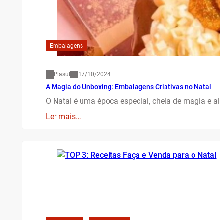
Embalagens
Plasul
17/10/2024
A Magia do Unboxing: Embalagens Criativas no Natal
O Natal é uma época especial, cheia de magia e al
Ler mais…