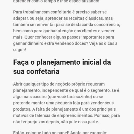
aprender com o tempo e ir se especializando!
Para trabalhar com confeitaria é preciso saber se
adaptar, ou seja, aprender as receitas clássicas, mas
também se reinventar para se destacar da concorrência,
bem como para ganhar atenção dos clientes e vender
mais. Quer conhecer alguns passos importantes para
ganhar dinheiro extra vendendo doces? Veja as dicas a
seguir!
Faça o planejamento inicial da
sua confetaria
Abrir qualquer tipo de negócio próprio requerum
planejamento, independente de qual é o segmento, se é
algo mais caseiro (que você fará sozinho) ou se
pretende montar uma pequena loja para vender seus
produtos. A falta de planejamento é um dos principais
motivos de falência de empreendimentos. Por isso, para
não ter prejuízos depois, não pule essa parte.
Então, coloque tudo no papel! Anote por exemplo: