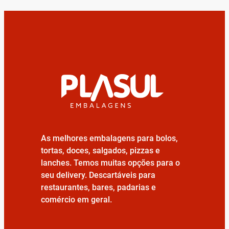
As melhores embalagens para bolos,
tortas, doces, salgados, pizzas e
lanches. Temos muitas opções para o
seu delivery. Descartáveis para
restaurantes, bares, padarias e
comércio em geral.