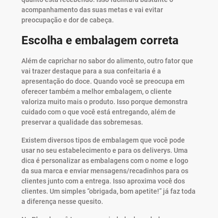
acompanhamento das suas metas e vai evitar
preocupação e dor de cabeça.
Escolha e embalagem correta
Além de caprichar no sabor do alimento, outro fator que
vai trazer destaque para a sua confeitaria é a
apresentação do doce. Quando você se preocupa em
oferecer também a melhor embalagem, o cliente
valoriza muito mais o produto. Isso porque demonstra
cuidado com o que você está entregando, além de
preservar a qualidade das sobremesas.
Existem diversos tipos de embalagem que você pode
usar no seu estabelecimento e para os deliverys. Uma
dica é personalizar as embalagens com o nome e logo
da sua marca e enviar mensagens/recadinhos para os
clientes junto com a entrega. Isso aproxima você dos
clientes. Um simples “obrigada, bom apetite!” já faz toda
a diferença nesse quesito.