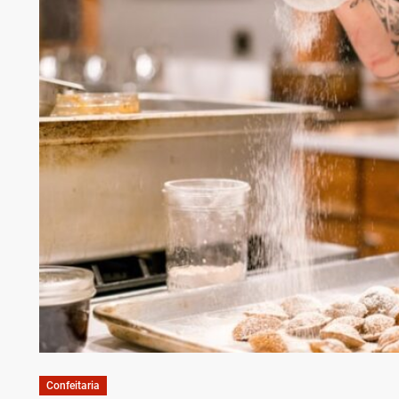
Confeitaria