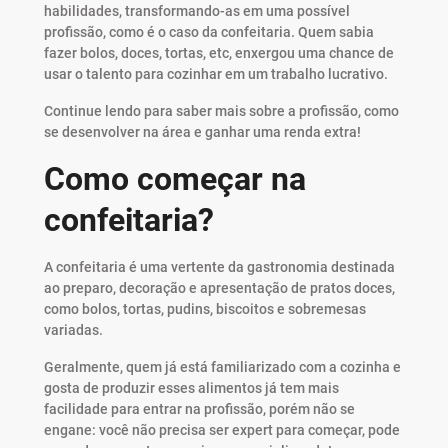
habilidades, transformando-as em uma possível
profissão, como é o caso da confeitaria. Quem sabia
fazer bolos, doces, tortas, etc, enxergou uma chance de
usar o talento para cozinhar em um trabalho lucrativo.
Continue lendo para saber mais sobre a profissão, como
se desenvolver na área e ganhar uma renda extra!
Como começar na
confeitaria?
A confeitaria é uma vertente da gastronomia destinada
ao preparo, decoração e apresentação de pratos doces,
como bolos, tortas, pudins, biscoitos e sobremesas
variadas.
Geralmente, quem já está familiarizado com a cozinha e
gosta de produzir esses alimentos já tem mais
facilidade para entrar na profissão, porém não se
engane: você não precisa ser expert para começar, pode