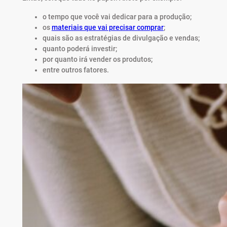
o tempo que você vai dedicar para a produção;
os
materiais que vai precisar comprar
;
quais são as estratégias de divulgação e vendas;
quanto poderá investir;
por quanto irá vender os produtos;
entre outros fatores.