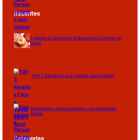
Recentes
A Magia do Unboxing: Embalagens Criativas no
Natal
TOP 3: Receitas Faça e Venda para o Natal
Embalagens Personalizadas com Impressão
Digital
Categorias