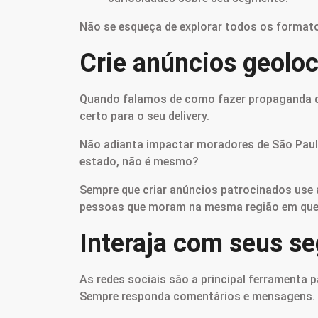
Não se esqueça de explorar todos os formato
Crie anúncios geoloc
Quando falamos de como fazer propaganda de d
certo para o seu delivery.
Não adianta impactar moradores de São Paulo
estado, não é mesmo?
Sempre que criar anúncios patrocinados use
pessoas que moram na mesma região em que s
Interaja com seus s
As redes sociais são a principal ferramenta 
Sempre responda comentários e mensagens.