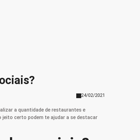
ociais?
24/02/2021
ualizar a quantidade de restaurantes e
jeito certo podem te ajudar a se destacar