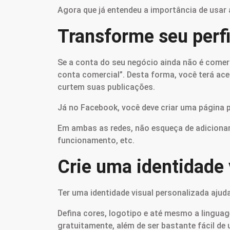
Agora que já entendeu a importância de usar 
Transforme seu perf
Se a conta do seu negócio ainda não é comerc
conta comercial”. Desta forma, você terá ace
curtem suas publicações.
Já no Facebook, você deve criar uma página pa
Em ambas as redes, não esqueça de adicionar
funcionamento, etc.
Crie uma identidade 
Ter uma identidade visual personalizada ajuda
Defina cores, logotipo e até mesmo a linguage
gratuitamente, além de ser bastante fácil de 