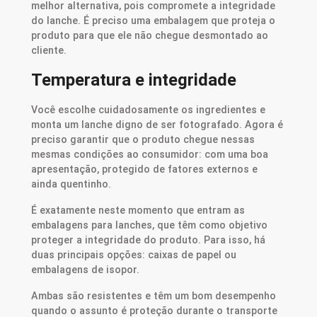
melhor alternativa, pois compromete a integridade
do lanche. É preciso uma embalagem que proteja o
produto para que ele não chegue desmontado ao
cliente.
Temperatura e integridade
Você escolhe cuidadosamente os ingredientes e
monta um lanche digno de ser fotografado. Agora é
preciso garantir que o produto chegue nessas
mesmas condições ao consumidor: com uma boa
apresentação, protegido de fatores externos e
ainda quentinho.
É exatamente neste momento que entram as
embalagens para lanches, que têm como objetivo
proteger a integridade do produto. Para isso, há
duas principais opções: caixas de papel ou
embalagens de isopor.
Ambas são resistentes e têm um bom desempenho
quando o assunto é proteção durante o transporte