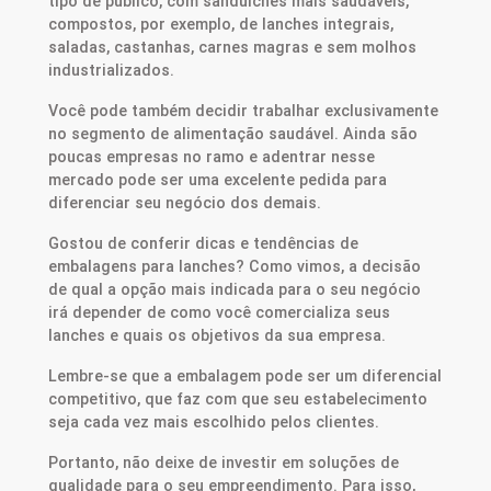
tipo de público, com sanduíches mais saudáveis,
compostos, por exemplo, de lanches integrais,
saladas, castanhas, carnes magras e sem molhos
industrializados.
Você pode também decidir trabalhar exclusivamente
no segmento de alimentação saudável. Ainda são
poucas empresas no ramo e adentrar nesse
mercado pode ser uma excelente pedida para
diferenciar seu negócio dos demais.
Gostou de conferir dicas e tendências de
embalagens para lanches? Como vimos, a decisão
de qual a opção mais indicada para o seu negócio
irá depender de como você comercializa seus
lanches e quais os objetivos da sua empresa.
Lembre-se que a embalagem pode ser um diferencial
competitivo, que faz com que seu estabelecimento
seja cada vez mais escolhido pelos clientes.
Portanto, não deixe de investir em soluções de
qualidade para o seu empreendimento. Para isso,