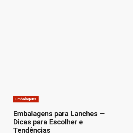
Embalagens
Embalagens para Lanches —
Dicas para Escolher e
Tendências