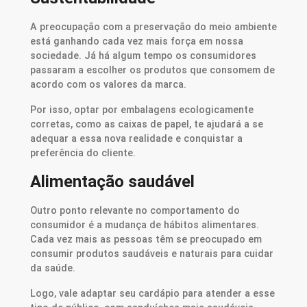
A preocupação com a preservação do meio ambiente
está ganhando cada vez mais força em nossa
sociedade. Já há algum tempo os consumidores
passaram a escolher os produtos que consomem de
acordo com os valores da marca.
Por isso, optar por embalagens ecologicamente
corretas, como as caixas de papel, te ajudará a se
adequar a essa nova realidade e conquistar a
preferência do cliente.
Alimentação saudável
Outro ponto relevante no comportamento do
consumidor é a mudança de hábitos alimentares.
Cada vez mais as pessoas têm se preocupado em
consumir produtos saudáveis e naturais para cuidar
da saúde.
Logo, vale adaptar seu cardápio para atender a esse