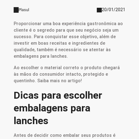
20/01/2021
Plasul
Proporcionar uma boa experiência gastronômica ao
cliente é o segredo para que seu negócio seja um
sucesso. Para conquistar esse objetivo, além de
investir em boas receitas e ingredientes de
qualidade, também é necessário se atentar às
embalagens para lanches.
Ao escolher o material correto o produto chegará
às mãos do consumidor intacto, protegido e
quentinho. Saiba mais no artigo!
Dicas para escolher
embalagens para
lanches
Antes de decidir como embalar seus produtos é