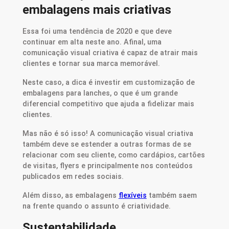
embalagens mais criativas
Essa foi uma tendência de 2020 e que deve
continuar em alta neste ano. Afinal, uma
comunicação visual criativa é capaz de atrair mais
clientes e tornar sua marca memorável.
Neste caso, a dica é investir em customização de
embalagens para lanches, o que é um grande
diferencial competitivo que ajuda a fidelizar mais
clientes.
Mas não é só isso! A comunicação visual criativa
também deve se estender a outras formas de se
relacionar com seu cliente, como cardápios, cartões
de visitas, flyers e principalmente nos conteúdos
publicados em redes sociais.
Além disso, as embalagens
flexíveis
também saem
na frente quando o assunto é criatividade.
Sustentabilidade