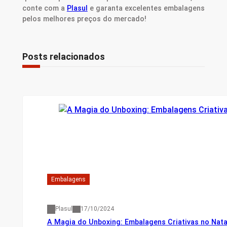
conte com a
Plasul
e garanta excelentes embalagens
pelos melhores preços do mercado!
Posts relacionados
Embalagens
Plasul
17/10/2024
A Magia do Unboxing: Embalagens Criativas no Nata