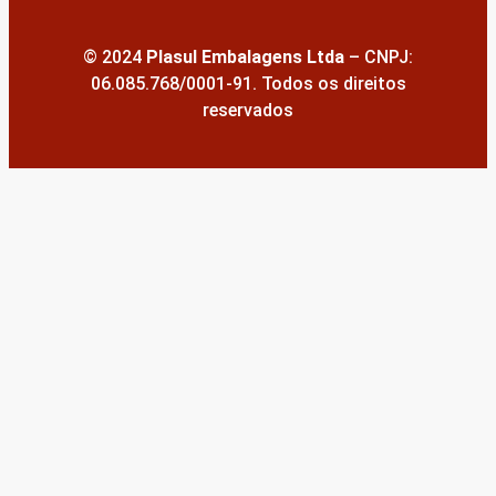
© 2024
Plasul Embalagens Ltda
– CNPJ:
06.085.768/0001-91. Todos os direitos
reservados