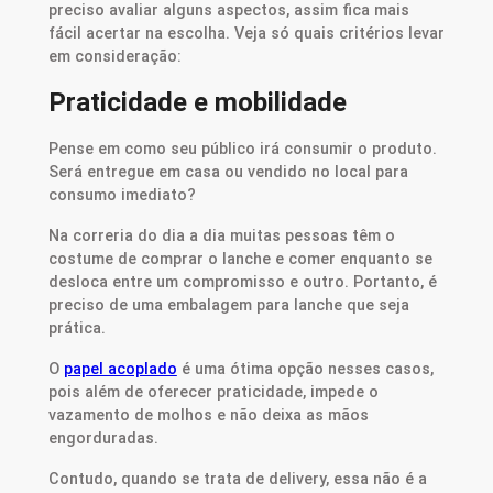
preciso avaliar alguns aspectos, assim fica mais
fácil acertar na escolha. Veja só quais critérios levar
em consideração:
Praticidade e mobilidade
Pense em como seu público irá consumir o produto.
Será entregue em casa ou vendido no local para
consumo imediato?
Na correria do dia a dia muitas pessoas têm o
costume de comprar o lanche e comer enquanto se
desloca entre um compromisso e outro. Portanto, é
preciso de uma embalagem para lanche que seja
prática.
O
papel acoplado
é uma ótima opção nesses casos,
pois além de oferecer praticidade, impede o
vazamento de molhos e não deixa as mãos
engorduradas.
Contudo, quando se trata de delivery, essa não é a