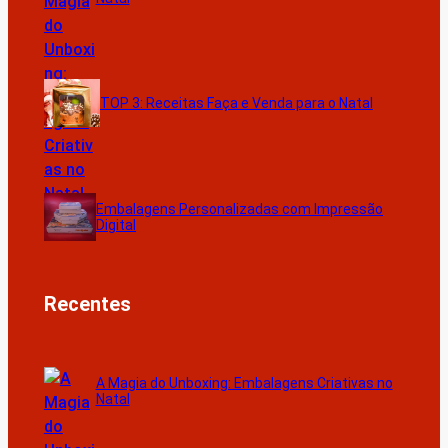
TOP 3: Receitas Faça e Venda para o Natal
Embalagens Personalizadas com Impressão
Digital
Recentes
A Magia do Unboxing: Embalagens Criativas no
Natal