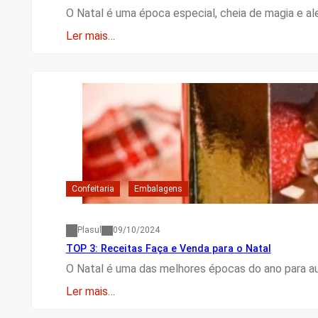
O Natal é uma época especial, cheia de magia e al
Ler mais…
Confeitaria
Embalagens
Plasul
09/10/2024
TOP 3: Receitas Faça e Venda para o Natal
O Natal é uma das melhores épocas do ano para a
Ler mais…