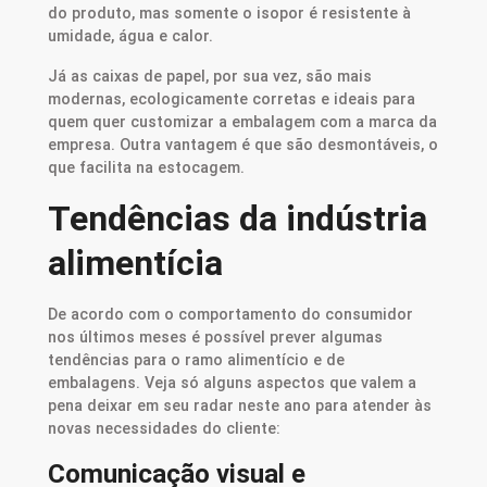
do produto, mas somente o isopor é resistente à
umidade, água e calor.
Já as caixas de papel, por sua vez, são mais
modernas, ecologicamente corretas e ideais para
quem quer customizar a embalagem com a marca da
empresa. Outra vantagem é que são desmontáveis, o
que facilita na estocagem.
Tendências da indústria
alimentícia
De acordo com o comportamento do consumidor
nos últimos meses é possível prever algumas
tendências para o ramo alimentício e de
embalagens. Veja só alguns aspectos que valem a
pena deixar em seu radar neste ano para atender às
novas necessidades do cliente:
Comunicação visual e