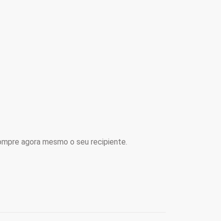
mpre agora mesmo o seu recipiente.