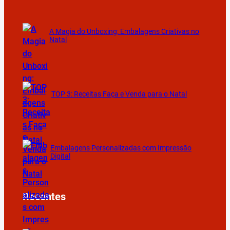
A Magia do Unboxing: Embalagens Criativas no
Natal
TOP 3: Receitas Faça e Venda para o Natal
Embalagens Personalizadas com Impressão
Digital
Recentes