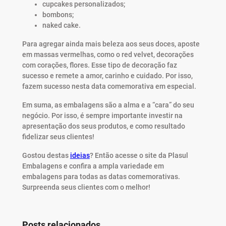
cupcakes personalizados;
bombons;
naked cake.
Para agregar ainda mais beleza aos seus doces, aposte
em massas vermelhas, como o red velvet, decorações
com corações, flores. Esse tipo de decoração faz
sucesso e remete a amor, carinho e cuidado. Por isso,
fazem sucesso nesta data comemorativa em especial.
Em suma, as embalagens são a alma e a “cara” do seu
negócio. Por isso, é sempre importante investir na
apresentação dos seus produtos, e como resultado
fidelizar seus clientes!
Gostou destas
ideias
? Então acesse o site da Plasul
Embalagens e confira a ampla variedade em
embalagens para todas as datas comemorativas.
Surpreenda seus clientes com o melhor!
Posts relacionados