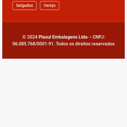
Salgados
Varejo
© 2024
Plasul Embalagens Ltda
– CNPJ:
06.085.768/0001-91. Todos os direitos reservados