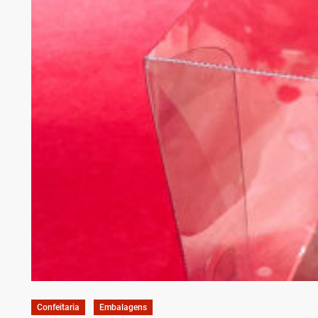
Confeitaria
Embalagens