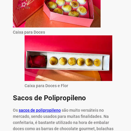
Caixa para Doces
Caixa para Doces e Flor
Sacos de Polipropileno
Os
sacos de polipropileno
são muito versáteis no
mercado, sendo usados para muitas finalidades. Na
confeitaria, é bastante utilizado na hora de embalar
doces como as barras de chocolate gourmet, bolachas