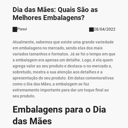
Dia das Mães: Quais São as
Melhores Embalagens?
28/04/2022
Plasul
Atualmente, sabemos que existe uma grande variedade
em embalagens no mercado, sendo elas dos mais
variados tamanhos e formatos. Já se foi o tempo em que
a embalagem era apenas um detalhe. Logo, é ela quem
agrega valor ao seu produto e destaca-o no mercado e,
sobretudo, mostra a sua atenção aos detalhes e a
apresentação do seu produto. Em datas comemorativas
como o Dia das Mães, a embalagem se faz
extremamente importante para dar um toque final ao
seu produto.
Embalagens para o Dia
das Mães