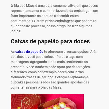
O Dia das Mães é uma data comemorativa em que doces
representam amor e carinho, fazendo da embalagem um
fator importante na hora de transmitir estes
sentimentos. Existem várias embalagens que podem te
ajudar neste processo, nosso artigo lhe traz algumas
ideias.
Caixas de papelão para doces
As
caixas de papelão
te oferecem diversas opções. Além
dos doces, você pode colocar flores e tags com
mensagens, agregando ainda mais sentimento ao
presente. Você também pode optar por decorações
diferentes, como por exemplo doces com letras
formando frases de carinho. Corações lapidados e
cupcakes personalizados são grandes apostas das
confeiteiras para o Dia das Mães.