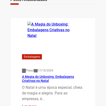
Embalagens
Plasul
17/10/2024
A Magia do Unboxing: Embalagens
Criativas no Natal
O Natal é uma época especial, cheia
de magia e alegria. Para as
empresas, é…