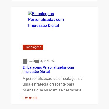
Embalagens
Plasul
04/10/2024
Embalagens Personalizadas com
Impressão Digital
A personalização de embalagens é
uma estratégia crescente para
marcas que buscam se destacar e…
Ler mais…