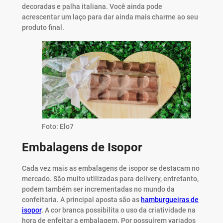
decoradas e palha italiana. Você ainda pode
acrescentar um laço para dar ainda mais charme ao seu
produto final.
Foto: Elo7
Embalagens de Isopor
Cada vez mais as embalagens de isopor se destacam no
mercado. São muito utilizadas para delivery, entretanto,
podem também ser incrementadas no mundo da
confeitaria. A principal aposta são as
hamburgueiras de
isopor
. A cor branca possibilita o uso da criatividade na
hora de enfeitar a embalagem. Por possuírem variados