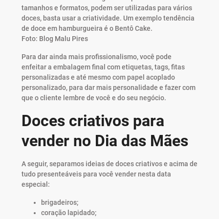
tamanhos e formatos, podem ser utilizadas para vários
doces, basta usar a criatividade. Um exemplo tendência
de doce em hamburgueira é o Bentô Cake.
Foto: Blog Malu Pires
Para dar ainda mais profissionalismo, você pode
enfeitar a embalagem final com etiquetas, tags, fitas
personalizadas e até mesmo com papel acoplado
personalizado, para dar mais personalidade e fazer com
que o cliente lembre de você e do seu negócio.
Doces criativos para
vender no Dia das Mães
A seguir, separamos ideias de doces criativos e acima de
tudo presenteáveis para você vender nesta data
especial:
brigadeiros;
coração lapidado;