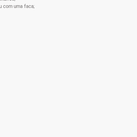
ou com uma faca;