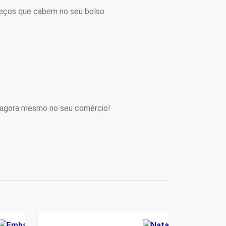
preços que cabem no seu bolso.
r agora mesmo no seu comércio!