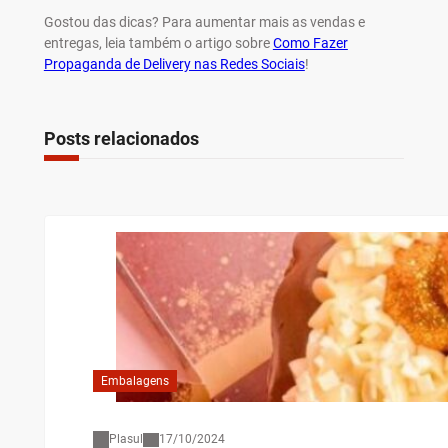
Gostou das dicas? Para aumentar mais as vendas e
entregas, leia também o artigo sobre
Como Fazer
Propaganda de Delivery nas Redes Sociais
!
Posts relacionados
Embalagens
Plasul
17/10/2024