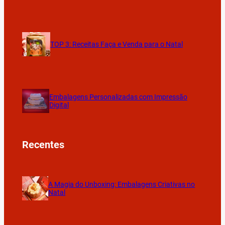
TOP 3: Receitas Faça e Venda para o Natal
Embalagens Personalizadas com Impressão
Digital
Recentes
A Magia do Unboxing: Embalagens Criativas no
Natal