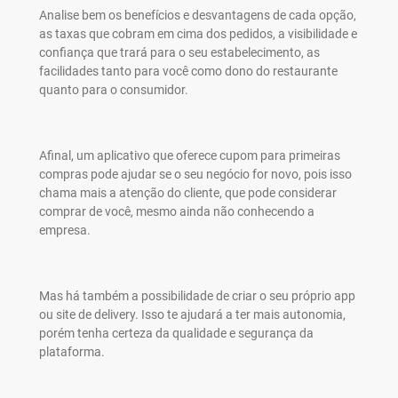
Analise bem os benefícios e desvantagens de cada opção,
as taxas que cobram em cima dos pedidos, a visibilidade e
confiança que trará para o seu estabelecimento, as
facilidades tanto para você como dono do restaurante
quanto para o consumidor.
Afinal, um aplicativo que oferece cupom para primeiras
compras pode ajudar se o seu negócio for novo, pois isso
chama mais a atenção do cliente, que pode considerar
comprar de você, mesmo ainda não conhecendo a
empresa.
Mas há também a possibilidade de criar o seu próprio app
ou site de delivery. Isso te ajudará a ter mais autonomia,
porém tenha certeza da qualidade e segurança da
plataforma.