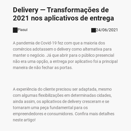
Delivery — Transformações de
2021 nos aplicativos de entrega
24/06/2021
Plasul
A pandemia de Covid-19 fez com que a maioria dos
comércios adotassem o delivery como alternativa para
manter o negócio. Já que abrir para o público presencial
não era uma opção, a entrega por aplicativo foi a principal
maneira de não fechar as portas.
A experiência do cliente precisou ser adaptada, mesmo
com algumas flexibilizações em determinadas cidades,
ainda assim, os aplicativos de delivery cresceram e se
tornaram uma peça fundamental para os
empreendedores e consumidores. Confira mais detalhes
neste artigo!