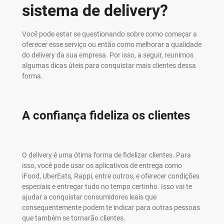
sistema de delivery?
Você pode estar se questionando sobre como começar a
oferecer esse serviço ou então como melhorar a qualidade
do delivery da sua empresa. Por isso, a seguir, reunimos
algumas dicas úteis para conquistar mais clientes dessa
forma.
A confiança fideliza os clientes
O delivery é uma ótima forma de fidelizar clientes. Para
isso, você pode usar os aplicativos de entrega como
iFood, UberEats, Rappi, entre outros, e oferecer condições
especiais e entregar tudo no tempo certinho. Isso vai te
ajudar a conquistar consumidores leais que
consequentemente podem te indicar para outras pessoas
que também se tornarão clientes.