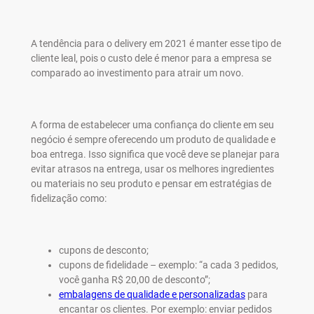
A tendência para o delivery em 2021 é manter esse tipo de
cliente leal, pois o custo dele é menor para a empresa se
comparado ao investimento para atrair um novo.
A forma de estabelecer uma confiança do cliente em seu
negócio é sempre oferecendo um produto de qualidade e
boa entrega. Isso significa que você deve se planejar para
evitar atrasos na entrega, usar os melhores ingredientes
ou materiais no seu produto e pensar em estratégias de
fidelização como:
cupons de desconto;
cupons de fidelidade – exemplo: “a cada 3 pedidos,
você ganha R$ 20,00 de desconto”;
embalagens de qualidade e personalizadas
para
encantar os clientes. Por exemplo: enviar pedidos