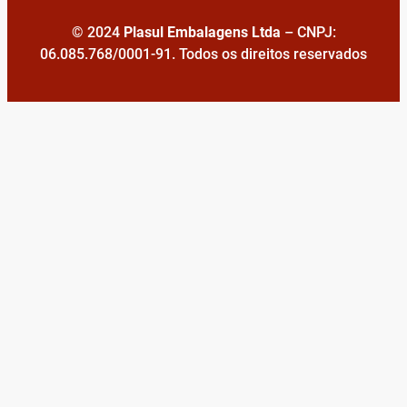
© 2024
Plasul Embalagens Ltda
– CNPJ:
06.085.768/0001-91. Todos os direitos reservados