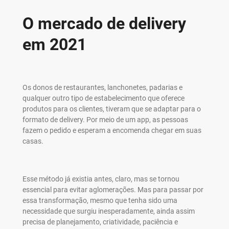
O mercado de delivery
em 2021
Os donos de restaurantes, lanchonetes, padarias e
qualquer outro tipo de estabelecimento que oferece
produtos para os clientes, tiveram que se adaptar para o
formato de delivery. Por meio de um app, as pessoas
fazem o pedido e esperam a encomenda chegar em suas
casas.
Esse método já existia antes, claro, mas se tornou
essencial para evitar aglomerações. Mas para passar por
essa transformação, mesmo que tenha sido uma
necessidade que surgiu inesperadamente, ainda assim
precisa de planejamento, criatividade, paciência e