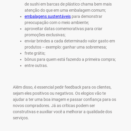
de sushi em barcas de plástico chama bem mais
atenção do que em uma embalagem comum;
embalagens sustentáveis
para demonstrar
preocupação com o meio ambiente;
aproveitar datas comemorativas para criar
promoções exclusivas;
enviar brindes a cada determinado valor gasto em
produtos – exemplo: ganhar uma sobremesa;
frete grátis;
bônus para quem está fazendo a primeira compra;
entre outras.
Além disso, é essencial pedir feedback para os clientes,
sejam eles positivos ou negativos. Os elogios vão te
ajudar a ter uma boa imagem e passar confiança para os
novos compradores. Já as críticas podem ser
construtivas e auxiliar você a melhorar a qualidade dos
serviços.