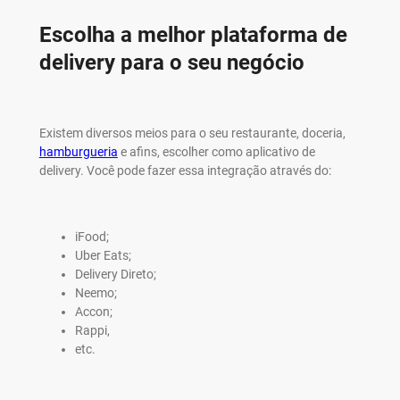
Escolha a melhor plataforma de
delivery para o seu negócio
Existem diversos meios para o seu restaurante, doceria,
hamburgueria
e afins, escolher como aplicativo de
delivery. Você pode fazer essa integração através do:
iFood;
Uber Eats;
Delivery Direto;
Neemo;
Accon;
Rappi,
etc.