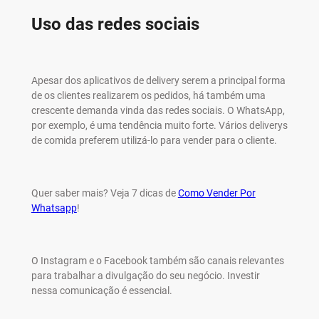
Uso das redes sociais
Apesar dos aplicativos de delivery serem a principal forma
de os clientes realizarem os pedidos, há também uma
crescente demanda vinda das redes sociais. O WhatsApp,
por exemplo, é uma tendência muito forte. Vários deliverys
de comida preferem utilizá-lo para vender para o cliente.
Quer saber mais? Veja 7 dicas de
Como Vender Por
Whatsapp
!
O Instagram e o Facebook também são canais relevantes
para trabalhar a divulgação do seu negócio. Investir
nessa comunicação é essencial.