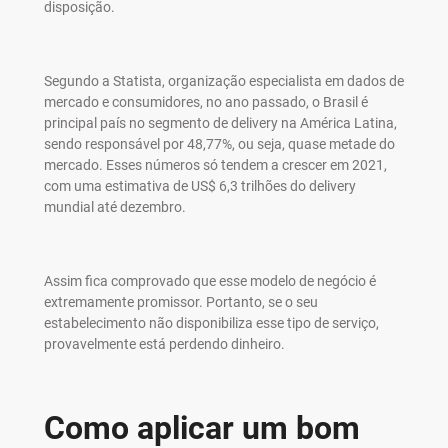
disposição.
Segundo a Statista, organização especialista em dados de
mercado e consumidores, no ano passado, o Brasil é
principal país no segmento de delivery na América Latina,
sendo responsável por 48,77%, ou seja, quase metade do
mercado. Esses números só tendem a crescer em 2021,
com uma estimativa de US$ 6,3 trilhões do delivery
mundial até dezembro.
Assim fica comprovado que esse modelo de negócio é
extremamente promissor. Portanto, se o seu
estabelecimento não disponibiliza esse tipo de serviço,
provavelmente está perdendo dinheiro.
Como aplicar um bom