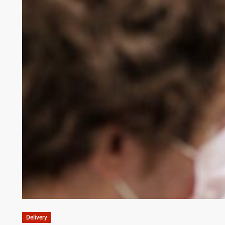
Delivery